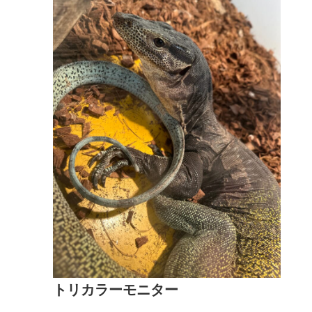
トリカラーモニター